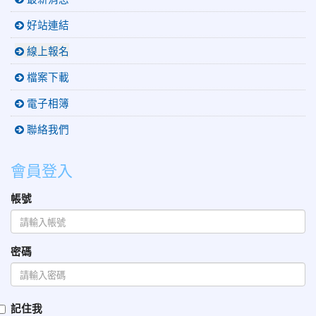
好站連結
線上報名
檔案下載
電子相簿
聯絡我們
會員登入
帳號
密碼
記住我