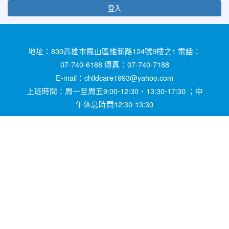
登入
地址：830高雄市鳳山區維新路124號9樓之1 電話：
07-740-6188 傳真：07-740-7188
E-mail：childcare1993@yahoo.com
上班時間：周一至周五9:00-12:30、13:30-17:30 ；中
午休息時間12:30-13:30