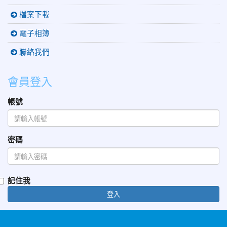
檔案下載
電子相簿
聯絡我們
會員登入
帳號
密碼
記住我
登入