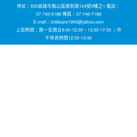
地址：830高雄市鳳山區維新路124號9樓之1 電話：
07-740-6188 傳真：07-740-7188
E-mail：childcare1993@yahoo.com
上班時間：周一至周五9:00-12:30、13:30-17:30 ；中
午休息時間12:30-13:30